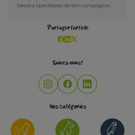
besoins spécifiques de son compagnon.
Partager l'article
Suivez-nous !
Nos catégories