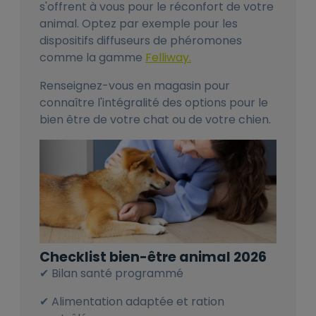
s'offrent à vous pour le réconfort de votre
animal. Optez par exemple pour les
dispositifs diffuseurs de phéromones
comme la gamme
Felliway.
Renseignez-vous en magasin pour
connaître l'intégralité des options pour le
bien être de votre chat ou de votre chien.
Checklist bien-être animal 2026
Bilan santé programmé
✔
Alimentation adaptée et ration
✔