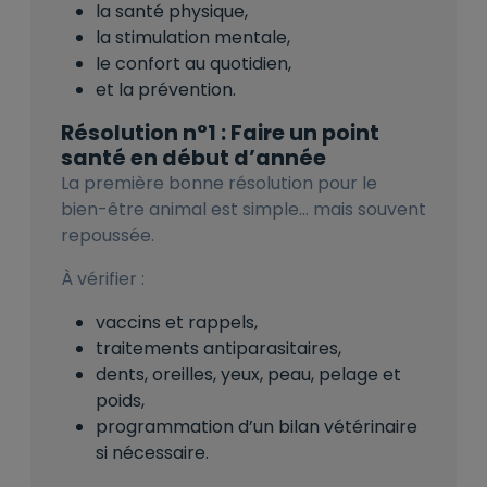
la santé physique,
la stimulation mentale,
le confort au quotidien,
et la prévention.
Résolution n°1 : Faire un point
santé en début d’année
La première bonne résolution pour le
bien-être animal est simple… mais souvent
repoussée.
À vérifier :
vaccins et rappels,
traitements antiparasitaires,
dents, oreilles, yeux, peau, pelage et
poids,
programmation d’un bilan vétérinaire
si nécessaire.