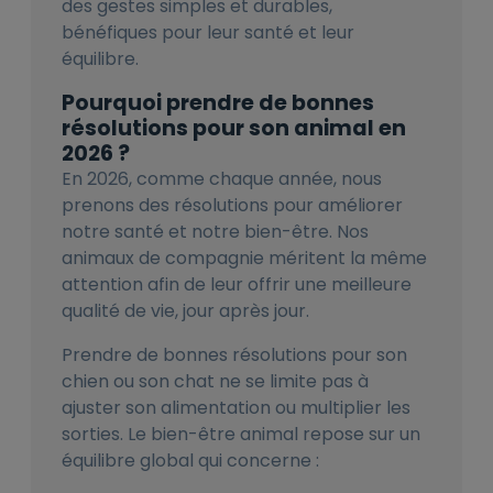
des gestes simples et durables,
bénéfiques pour leur santé et leur
équilibre.
Pourquoi prendre de bonnes
résolutions pour son animal en
2026 ?
En 2026, comme chaque année, nous
prenons des résolutions pour améliorer
notre santé et notre bien-être. Nos
animaux de compagnie méritent la même
attention afin de leur offrir une meilleure
qualité de vie, jour après jour.
Prendre de bonnes résolutions pour son
chien ou son chat ne se limite pas à
ajuster son alimentation ou multiplier les
sorties. Le bien-être animal repose sur un
équilibre global qui concerne :