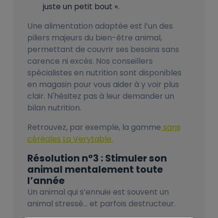
juste un petit bout ».
Une alimentation adaptée est l’un des
piliers majeurs du bien-être animal,
permettant de couvrir ses besoins sans
carence ni excès. Nos conseillers
spécialistes en nutrition sont disponibles
en magasin pour vous aider à y voir plus
clair. N'hésitez pas à leur demander un
bilan nutrition.
Retrouvez, par exemple, la gamme
sans
céréales La Verytable.
Résolution n°3 : Stimuler son
animal mentalement toute
l’année
Un animal qui s’ennuie est souvent un
animal stressé… et parfois destructeur.