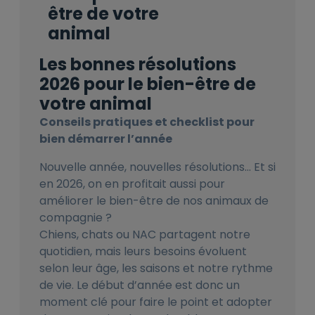
être de votre
animal
Les bonnes résolutions
2026 pour le bien-être de
votre animal
Conseils pratiques et checklist pour
bien démarrer l’année
Nouvelle année, nouvelles résolutions… Et si
en 2026, on en profitait aussi pour
améliorer le bien-être de nos animaux de
compagnie ?
Chiens, chats ou NAC partagent notre
quotidien, mais leurs besoins évoluent
selon leur âge, les saisons et notre rythme
de vie. Le début d’année est donc un
moment clé pour faire le point et adopter