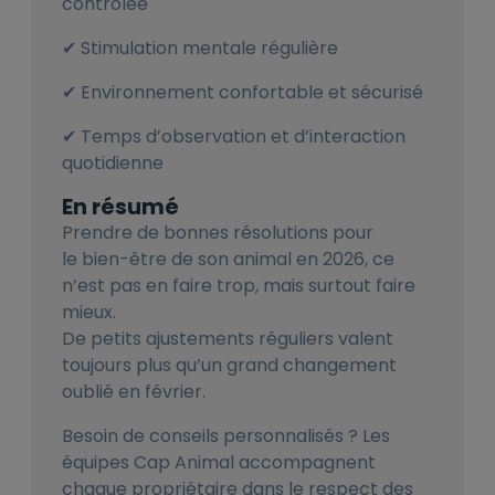
contrôlée
Stimulation mentale régulière
✔
Environnement confortable et sécurisé
✔
Temps d’observation et d’interaction
✔
quotidienne
En résumé
Prendre de bonnes résolutions pour
le bien-être de son animal en 2026, ce
n’est pas en faire trop, mais surtout faire
mieux.
De petits ajustements réguliers valent
toujours plus qu’un grand changement
oublié en février.
Besoin de conseils personnalisés ? Les
équipes Cap Animal accompagnent
chaque propriétaire dans le respect des