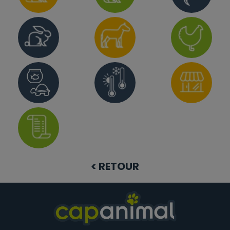
< RETOUR