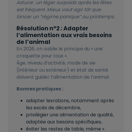
Astuce : un léger surpoids après les fêtes
est fréquent. Mieux vaut agir tôt que
lancer un “régime panique” au printemps.
Résolution n°2 : Adapter
l’alimentation aux vrais besoins
de l’animal
En 2026, on oublie le principe du « une
croquette pour tous ».
Âge, niveau d’activité, mode de vie
(intérieur ou extérieur) et état de santé
doivent guider l’alimentation de l’animal.
Bonnes pratiques :
adapter les
rations, notamment après
les excès de décembre,
privilégier une alimentation de qualité,
adaptée aux besoins spécifiques,
éviter les restes de table, même «