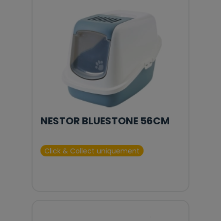
NESTOR BLUESTONE 56CM
Click & Collect uniquement