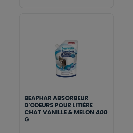
BEAPHAR ABSORBEUR
D'ODEURS POUR LITIÈRE
CHAT VANILLE & MELON 400
G