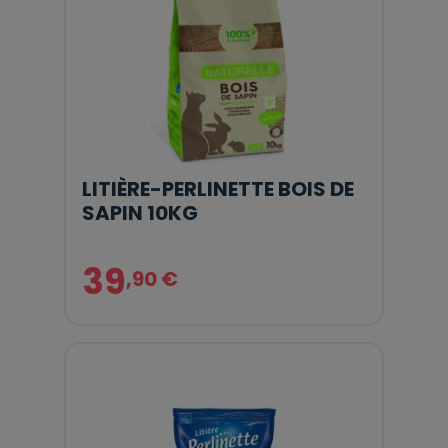
LITIÈRE-PERLINETTE BOIS DE
SAPIN 10KG
39
,90 €