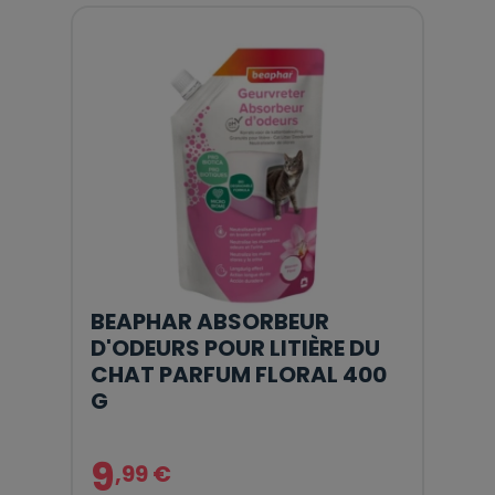
BEAPHAR ABSORBEUR
D'ODEURS POUR LITIÈRE DU
CHAT PARFUM FLORAL 400
G
9
,99 €