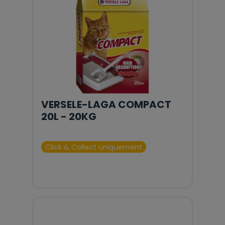
VERSELE-LAGA COMPACT
20L - 20KG
Click & Collect uniquement