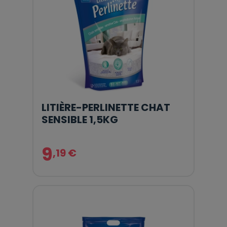
LITIÈRE-PERLINETTE CHAT
SENSIBLE 1,5KG
9
,19 €