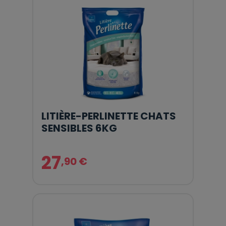
LITIÈRE-PERLINETTE CHATS
SENSIBLES 6KG
27
,90 €