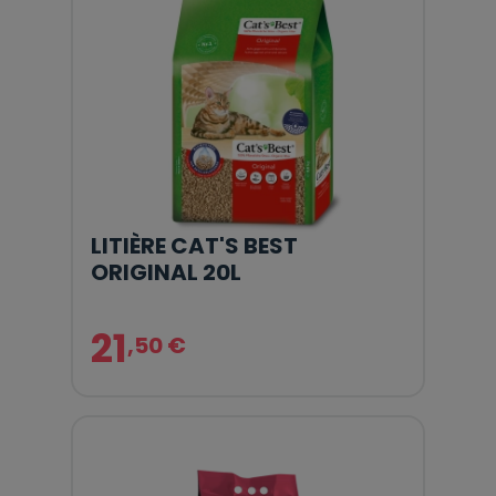
LITIÈRE CAT'S BEST
ORIGINAL 20L
21
,50 €