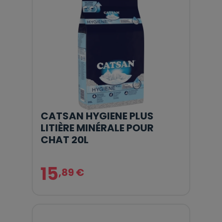
CATSAN HYGIENE PLUS
LITIÈRE MINÉRALE POUR
CHAT 20L
15
,89 €