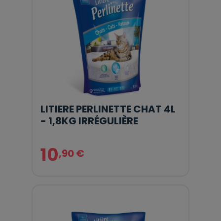
LITIERE PERLINETTE CHAT 4L
- 1,8KG IRRÉGULIÈRE
10
,90 €