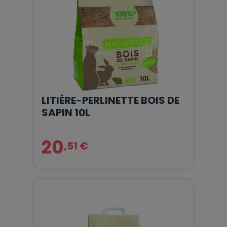
LITIÈRE-PERLINETTE BOIS DE
SAPIN 10L
20
,51 €