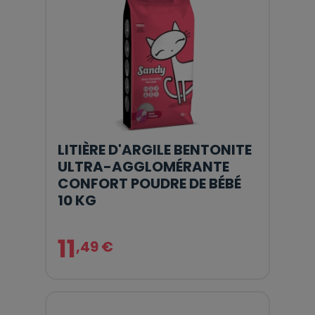
LITIÈRE D'ARGILE BENTONITE
ULTRA-AGGLOMÉRANTE
CONFORT POUDRE DE BÉBÉ
10 KG
11
,49 €