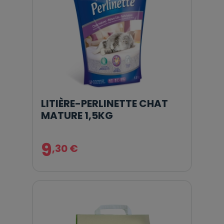
LITIÈRE-PERLINETTE CHAT
MATURE 1,5KG
9
,30 €