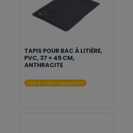
TAPIS POUR BAC À LITIÈRE,
PVC, 37 × 45 CM,
ANTHRACITE
Click & Collect uniquement