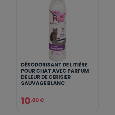
DÉSODORISANT DE LITIÈRE
POUR CHAT AVEC PARFUM
DE LEUR DE CERISIER
SAUVAGE BLANC
10
,80 €