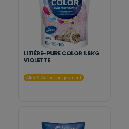
LITIÈRE-PURE COLOR 1.8KG
VIOLETTE
Click & Collect uniquement