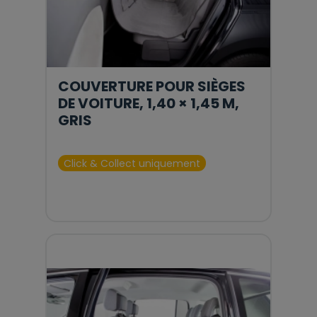
COUVERTURE POUR SIÈGES
DE VOITURE, 1,40 × 1,45 M,
GRIS
Click & Collect uniquement