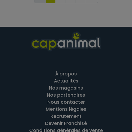
À propos
Actualités
Nos magasins
Nos partenaires
Nous contacter
Mentions légales
Recrutement
Devenir Franchisé
Conditions générales de vente