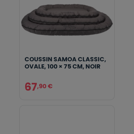
COUSSIN SAMOA CLASSIC,
OVALE, 100 × 75 CM, NOIR
67
,90 €