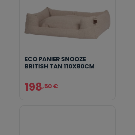
ECO PANIER SNOOZE
BRITISH TAN 110X80CM
198
,50 €