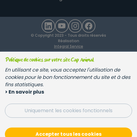
© Copyright 2023 - Tous droits réservés
Réalisation
Integral Service
Politique de cookies sur votre site Cap Animal.
En utilisant ce site, vous acceptez l'utilisation de
cookies pour le bon fonctionnement du site et à des
fins statistiques.
> En savoir plus
Uniquement les cookies fonctionnels
Accepter tous les cookies