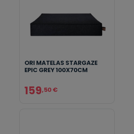
ORI MATELAS STARGAZE
EPIC GREY 100X70CM
159
,50 €