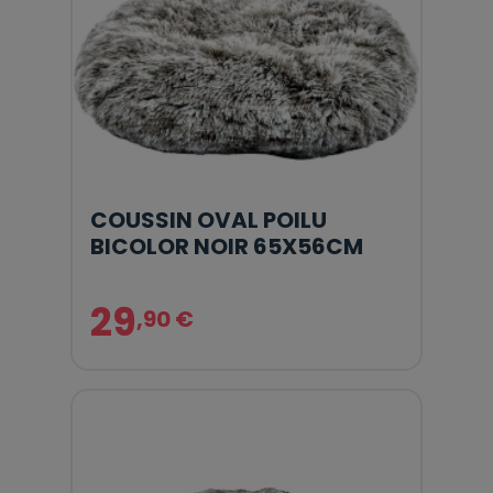
COUSSIN OVAL POILU
BICOLOR NOIR 65X56CM
29
,90 €