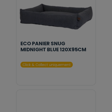
ECO PANIER SNUG
MIDNIGHT BLUE 120X95CM
Click & Collect uniquement