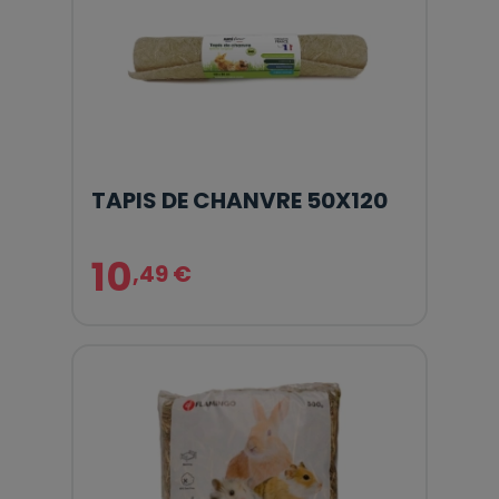
TAPIS DE CHANVRE 50X120
10
,49 €