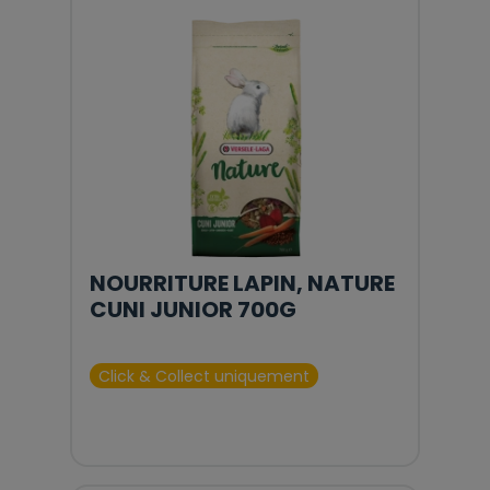
NOURRITURE LAPIN, NATURE
CUNI JUNIOR 700G
Click & Collect uniquement