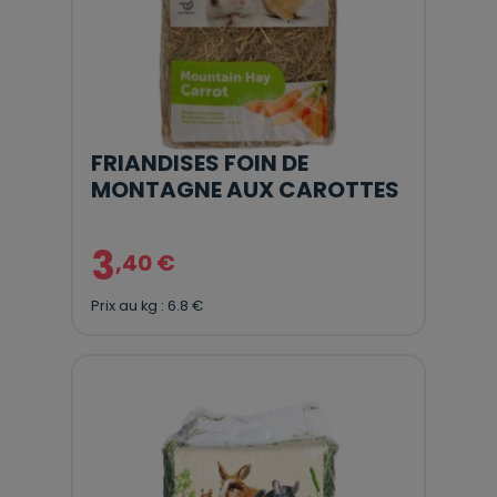
FRIANDISES FOIN DE
MONTAGNE AUX CAROTTES
3
,40 €
Prix au kg : 6.8 €