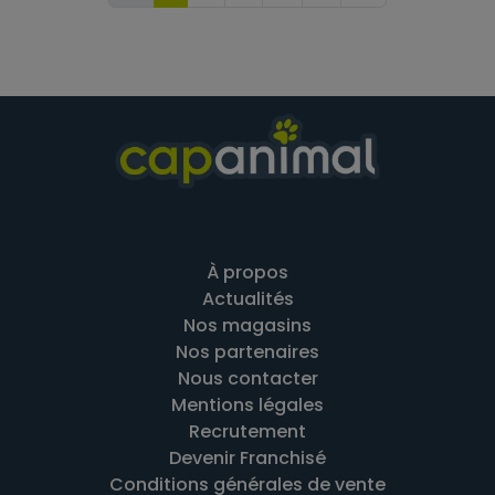
À propos
Actualités
Nos magasins
Nos partenaires
Nous contacter
Mentions légales
Recrutement
Devenir Franchisé
Conditions générales de vente