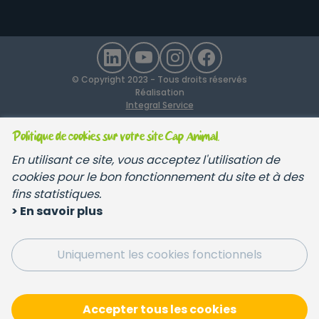
© Copyright 2023 - Tous droits réservés
Réalisation
Integral Service
Politique de cookies sur votre site Cap Animal.
En utilisant ce site, vous acceptez l'utilisation de
cookies pour le bon fonctionnement du site et à des
fins statistiques.
> En savoir plus
Uniquement les cookies fonctionnels
Accepter tous les cookies