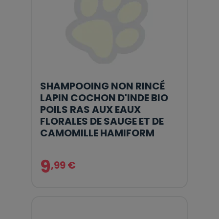
SHAMPOOING NON RINCÉ
LAPIN COCHON D'INDE BIO
POILS RAS AUX EAUX
FLORALES DE SAUGE ET DE
CAMOMILLE HAMIFORM
9
,99 €