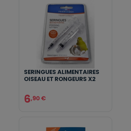
SERINGUES ALIMENTAIRES
OISEAU ET RONGEURS X2
6
,90 €