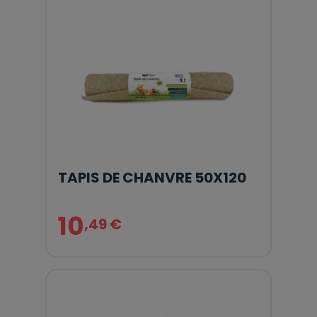
TAPIS DE CHANVRE 50X120
10
,49 €