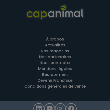
À propos
Actualités
Nos magasins
Nos partenaires
Nous contacter
Mentions légales
Recrutement
Devenir Franchisé
Conditions générales de vente