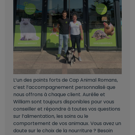
L’un des points forts de Cap Animal Romans,
c’est l’accompagnement personnalisé que
nous offrons à chaque client. Aurélie et
William sont toujours disponibles pour vous
conseiller et répondre à toutes vos questions
sur l’alimentation, les soins ou le
comportement de vos animaux. Vous avez un
doute sur le choix de la nourriture ? Besoin