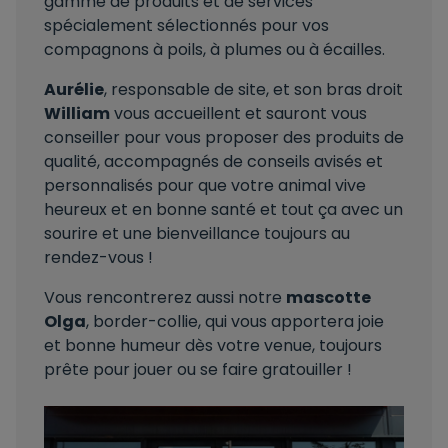
gamme de produits et de services
spécialement sélectionnés pour vos
compagnons à poils, à plumes ou à écailles.
Aurélie
, responsable de site, et son bras droit
William
vous accueillent et sauront vous
conseiller pour vous proposer des produits de
qualité, accompagnés de conseils avisés et
personnalisés pour que votre animal vive
heureux et en bonne santé et tout ça avec un
sourire et une bienveillance toujours au
rendez-vous !
Vous rencontrerez aussi notre
mascotte
Olga
, border-collie, qui vous apportera joie
et bonne humeur dès votre venue, toujours
prête pour jouer ou se faire gratouiller !