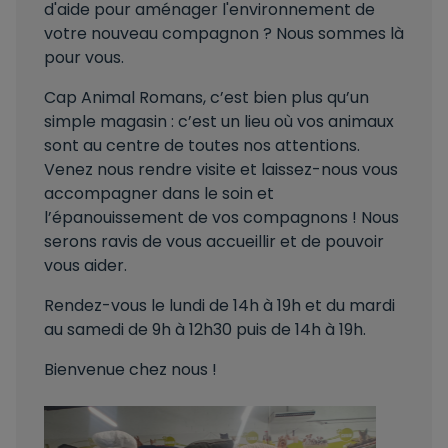
d'aide pour aménager l'environnement de
votre nouveau compagnon ? Nous sommes là
pour vous.
Cap Animal Romans, c’est bien plus qu’un
simple magasin : c’est un lieu où vos animaux
sont au centre de toutes nos attentions.
Venez nous rendre visite et laissez-nous vous
accompagner dans le soin et
l’épanouissement de vos compagnons ! Nous
serons ravis de vous accueillir et de pouvoir
vous aider.
Rendez-vous le lundi de 14h à 19h et du mardi
au samedi de 9h à 12h30 puis de 14h à 19h.
Bienvenue chez nous !