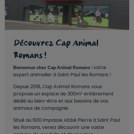
Découvrez Cap Animal
Romans !
:
votre
Bienvenue chez Cap Animal Romans
expert animalier à Saint Paul les Romans !
Depuis 2018, Cap Animal Romans vous
propose un espace de 300m² entièrement
dédié au bien-être et aux besoins de vos
animaux de compagnie.
Situé au 600 impasse Abbé Pierre à Saint Paul
les Romans, venez découvrir une vaste