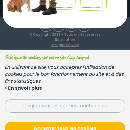
© Copyright 2023 - Tous droits réservés
Réalisation
Integral Service
Politique de cookies sur votre site Cap Animal.
En utilisant ce site, vous acceptez l'utilisation de
cookies pour le bon fonctionnement du site et à des
fins statistiques.
> En savoir plus
Uniquement les cookies fonctionnels
Accepter tous les cookies