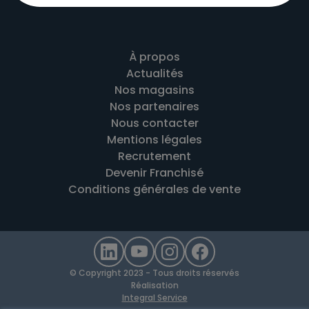
À propos
Actualités
Nos magasins
Nos partenaires
Nous contacter
Mentions légales
Recrutement
Devenir Franchisé
Conditions générales de vente
© Copyright 2023 - Tous droits réservés
Réalisation
Integral Service