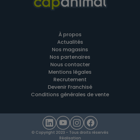
À propos
Actualités
Nos magasins
Nos partenaires
Nous contacter
Mentions légales
Recrutement
Devenir Franchisé
Conditions générales de vente
© Copyright 2023 - Tous droits réservés
Réalisation