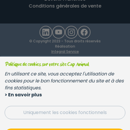
Conditions générales de vente
© Copyright 2023 - Tous droits réservés
Réalisation
Integral Service
Politique de cookies sur votre site Cap Animal.
En utilisant ce site, vous acceptez l'utilisation de
cookies pour le bon fonctionnement du site et à des
fins statistiques.
> En savoir plus
Uniquement les cookies fonctionnels