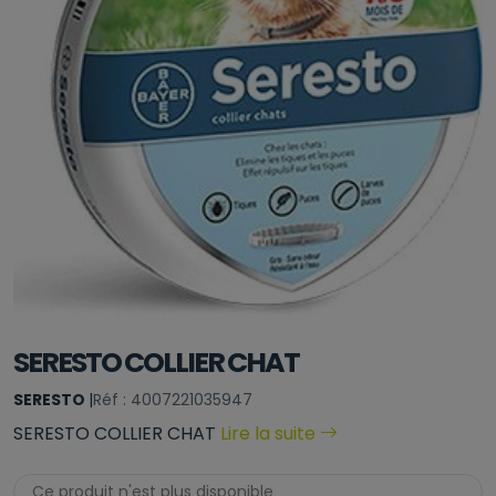
SERESTO COLLIER CHAT
SERESTO
|
Réf : 4007221035947
SERESTO COLLIER CHAT
Lire la suite
Ce produit n'est plus disponible