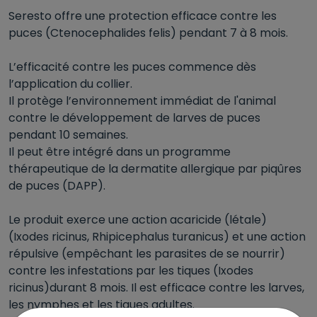
Seresto offre une protection efficace contre les
puces (Ctenocephalides felis) pendant 7 à 8 mois.
L’efficacité contre les puces commence dès
l’application du collier.
Il protège l’environnement immédiat de l'animal
contre le développement de larves de puces
pendant 10 semaines.
Il peut être intégré dans un programme
thérapeutique de la dermatite allergique par piqûres
de puces (DAPP).
Le produit exerce une action acaricide (létale)
(Ixodes ricinus, Rhipicephalus turanicus) et une action
répulsive (empêchant les parasites de se nourrir)
contre les infestations par les tiques (Ixodes
ricinus)durant 8 mois. Il est efficace contre les larves,
les nymphes et les tiques adultes.