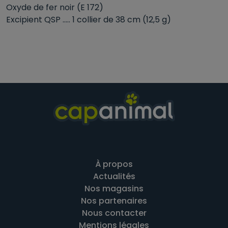
Oxyde de fer noir (E 172)
Excipient QSP ..... 1 collier de 38 cm (12,5 g)
À propos
Actualités
Nos magasins
Nos partenaires
Nous contacter
Mentions légales