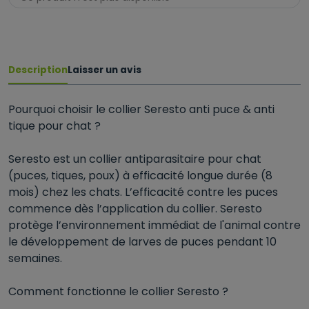
Description
Laisser un avis
Pourquoi choisir le collier Seresto anti puce & anti
tique pour chat ?
Seresto est un collier antiparasitaire pour chat
(puces, tiques, poux) à efficacité longue durée (8
mois) chez les chats. L’efficacité contre les puces
commence dès l’application du collier. Seresto
protège l’environnement immédiat de l'animal contre
le développement de larves de puces pendant 10
semaines.
Comment fonctionne le collier Seresto ?