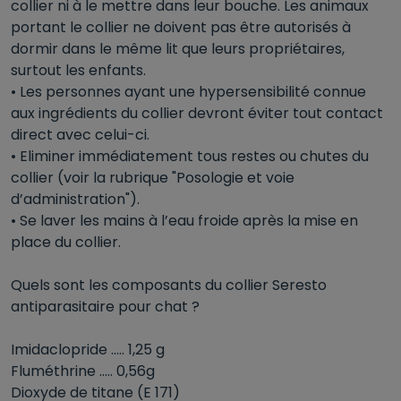
collier ni à le mettre dans leur bouche. Les animaux
portant le collier ne doivent pas être autorisés à
dormir dans le même lit que leurs propriétaires,
surtout les enfants.
• Les personnes ayant une hypersensibilité connue
aux ingrédients du collier devront éviter tout contact
direct avec celui-ci.
• Eliminer immédiatement tous restes ou chutes du
collier (voir la rubrique "Posologie et voie
d’administration").
• Se laver les mains à l’eau froide après la mise en
place du collier.
Quels sont les composants du collier Seresto
antiparasitaire pour chat ?
Imidaclopride ..... 1,25 g
Fluméthrine ..... 0,56g
Dioxyde de titane (E 171)