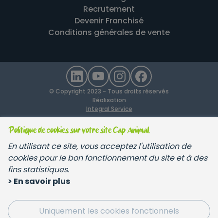
Recrutement
Devenir Franchisé
Conditions générales de vente
© Copyright 2023 - Tous droits réservés
Réalisation
Integral Service
Politique de cookies sur votre site Cap Animal.
En utilisant ce site, vous acceptez l'utilisation de
cookies pour le bon fonctionnement du site et à des
fins statistiques.
> En savoir plus
Uniquement les cookies fonctionnels