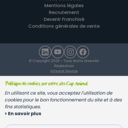
Mentions légales
Recrutement
Devenir Franchisé
Conditions générales de vente
© Copyright 2023 - Tous droits réservés
Réalisation
Integral Service
Politique de cookies sur votre site Cap Animal.
En utilisant ce site, vous acceptez l'utilisation de
cookies pour le bon fonctionnement du site et à des
fins statistiques.
> En savoir plus