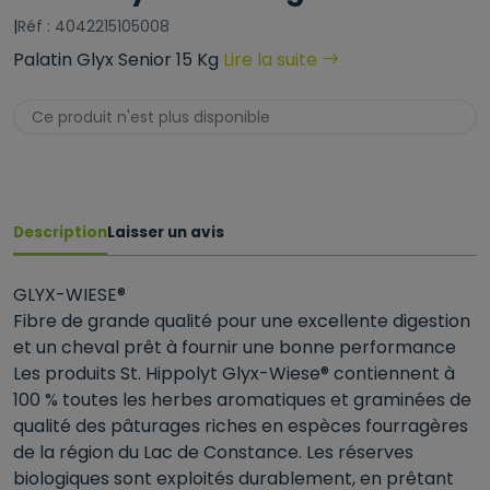
|
Réf : 4042215105008
Palatin Glyx Senior 15 Kg
Lire la suite
Ce produit n'est plus disponible
Description
Laisser un avis
GLYX-WIESE®
Fibre de grande qualité pour une excellente digestion
et un cheval prêt à fournir une bonne performance
Les produits St. Hippolyt Glyx-Wiese® contiennent à
100 % toutes les herbes aromatiques et graminées de
qualité des pâturages riches en espèces fourragères
de la région du Lac de Constance. Les réserves
biologiques sont exploités durablement, en prêtant