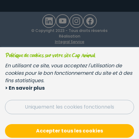
© Copyright 2023 - Tous droits réservés
Réalisation
Integral Service
Politique de cookies sur votre site Cap Animal.
En utilisant ce site, vous acceptez l'utilisation de
cookies pour le bon fonctionnement du site et à des
fins statistiques.
> En savoir plus
Uniquement les cookies fonctionnels
Accepter tous les cookies