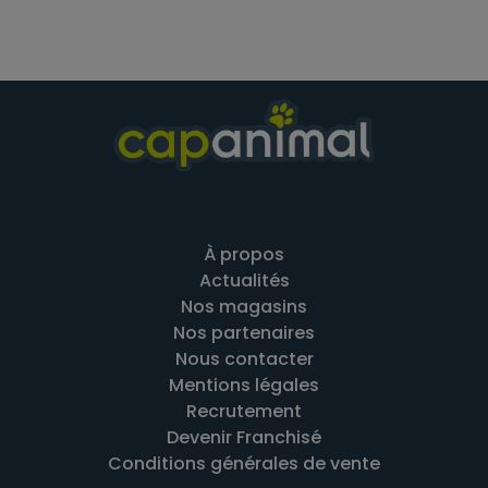
À propos
Actualités
Nos magasins
Nos partenaires
Nous contacter
Mentions légales
Recrutement
Devenir Franchisé
Conditions générales de vente