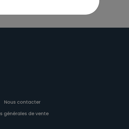
Nous contacter
s générales de vente