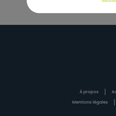
À propos
Ac
Mentions légales