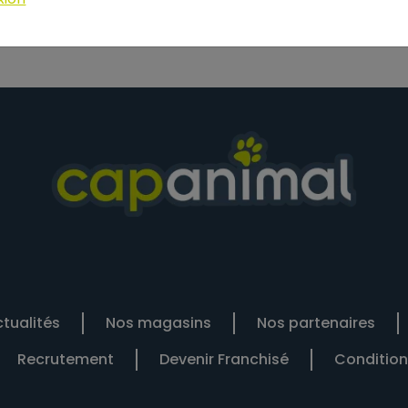
tualités
Nos magasins
Nos partenaires
Recrutement
Devenir Franchisé
Condition