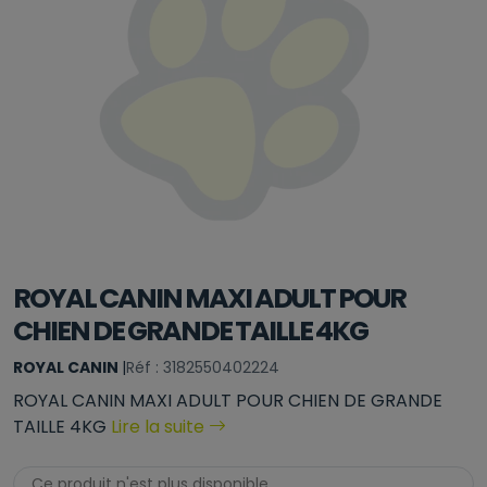
ROYAL CANIN MAXI ADULT POUR
CHIEN DE GRANDE TAILLE 4KG
ROYAL CANIN
|
Réf : 3182550402224
ROYAL CANIN MAXI ADULT POUR CHIEN DE GRANDE
TAILLE 4KG
Lire la suite
Ce produit n'est plus disponible