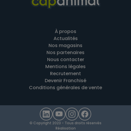
À propos
Actualités
Nos magasins
Nos partenaires
Nous contacter
Mentions légales
Recrutement
Devenir Franchisé
Conditions générales de vente
© Copyright 2023 - Tous droits réservés
Réalisation