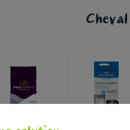
Cheval