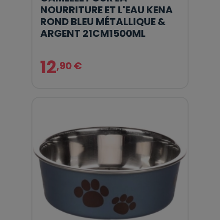
NOURRITURE ET L'EAU KENA
ROND BLEU MÉTALLIQUE &
ARGENT 21CM1500ML
12
,90 €