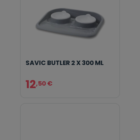
SAVIC BUTLER 2 X 300 ML
12
,50 €