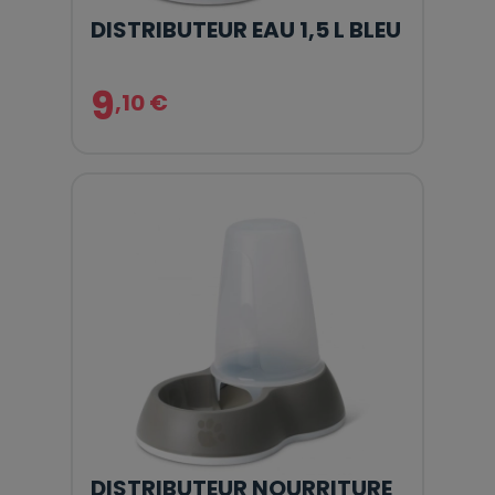
DISTRIBUTEUR EAU 1,5 L BLEU
9
,10 €
DISTRIBUTEUR NOURRITURE