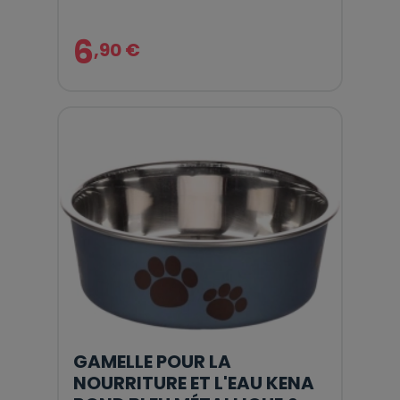
6
,90 €
GAMELLE POUR LA
NOURRITURE ET L'EAU KENA