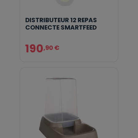
DISTRIBUTEUR 12 REPAS
CONNECTE SMARTFEED
190
,90 €