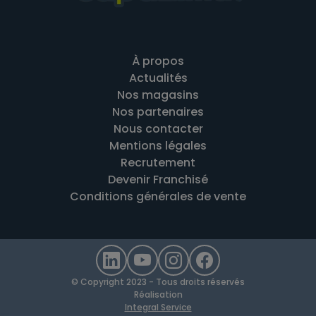
À propos
Actualités
Nos magasins
Nos partenaires
Nous contacter
Mentions légales
Recrutement
Devenir Franchisé
Conditions générales de vente
© Copyright 2023 - Tous droits réservés
Réalisation
Integral Service