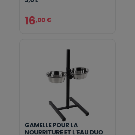
16
,00 €
GAMELLE POUR LA
NOURRITURE ET L'EAU DUO