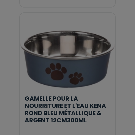
GAMELLE POUR LA
NOURRITURE ET L'EAU KENA
ROND BLEU MÉTALLIQUE &
ARGENT 12CM300ML