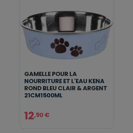
GAMELLE POUR LA
NOURRITURE ET L'EAU KENA
ROND BLEU CLAIR & ARGENT
21CM1500ML
12
,90 €