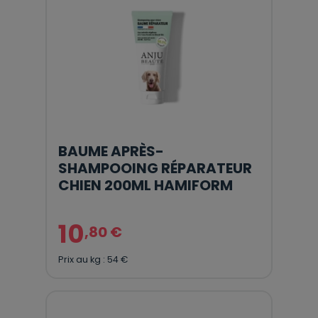
BAUME APRÈS-
SHAMPOOING RÉPARATEUR
CHIEN 200ML HAMIFORM
10
,80 €
Prix au kg : 54 €