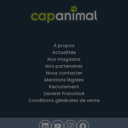
À propos
Actualités
Nos magasins
Nos partenaires
Nous contacter
Mentions légales
Recrutement
Devenir Franchisé
Conditions générales de vente