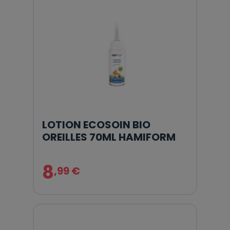
LOTION ECOSOIN BIO
OREILLES 70ML HAMIFORM
8
,99 €