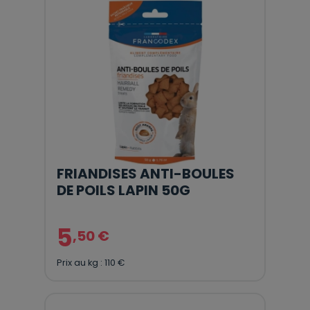
FRIANDISES ANTI-BOULES
DE POILS LAPIN 50G
5
,50 €
Prix au kg : 110 €