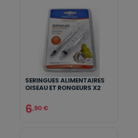
SERINGUES ALIMENTAIRES
OISEAU ET RONGEURS X2
6
,90 €