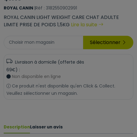
ROYAL CANIN
|
Réf : 3182550902991
ROYAL CANIN LIGHT WEIGHT CARE CHAT ADULTE
LIMITE PRISE DE POIDS 1,5KG
Lire la suite
Sélectionner
Choisir mon magasin
Livraison à domicile (offerte dès
69€) :
Non disponible en ligne
Ce produit n'est disponible qu'en Click & Collect.
Veuillez sélectionner un magasin.
Description
Laisser un avis