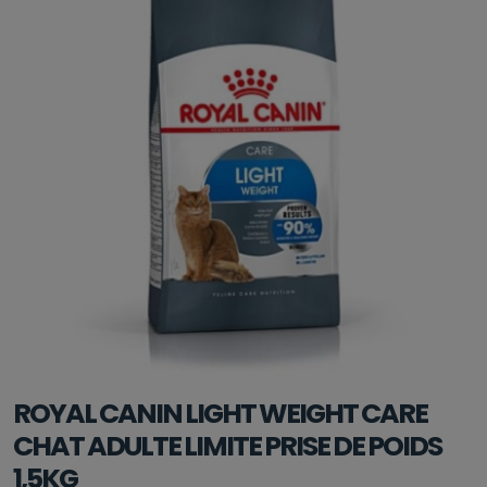
ROYAL CANIN LIGHT WEIGHT CARE
CHAT ADULTE LIMITE PRISE DE POIDS
1,5KG