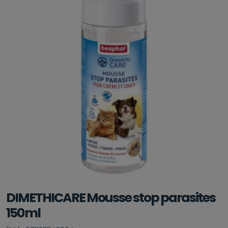
DIMETHICARE Mousse stop parasites
150ml