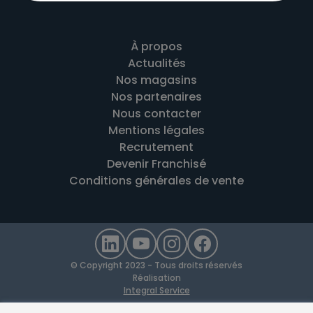
À propos
Actualités
Nos magasins
Nos partenaires
Nous contacter
Mentions légales
Recrutement
Devenir Franchisé
Conditions générales de vente
© Copyright 2023 - Tous droits réservés
Réalisation
Integral Service