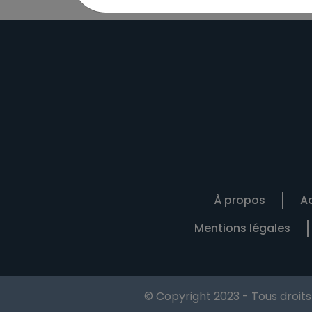
À propos
Ac
Mentions légales
© Copyright 2023 - Tous droit