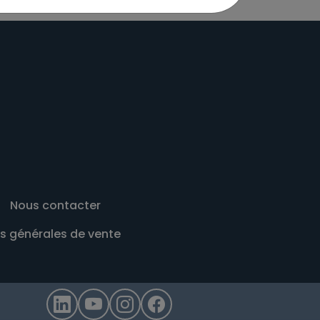
Nous contacter
s générales de vente