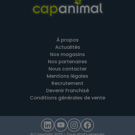
À propos
Actualités
Nos magasins
Nos partenaires
Nous contacter
Mentions légales
Recrutement
Devenir Franchisé
Conditions générales de vente
© Copyright 2023 - Tous droits réservés