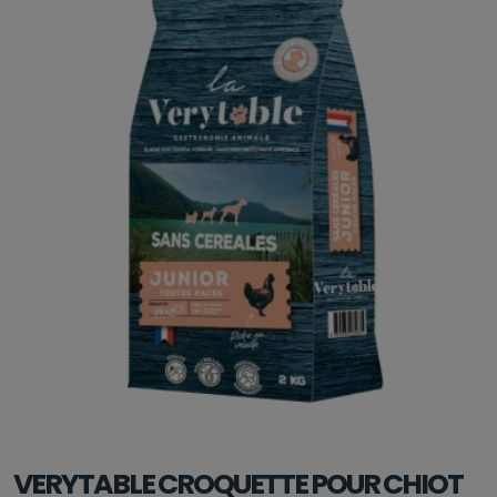
VERYTABLE CROQUETTE POUR CHIOT