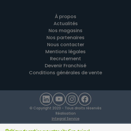
À propos
Actualités
Nos magasins
Nos partenaires
Nous contacter
Mentions légales
Recrutement
Devenir Franchisé
Conditions générales de vente
© Copyright 2023 - Tous droits réservés
Réalisation
Integral Service