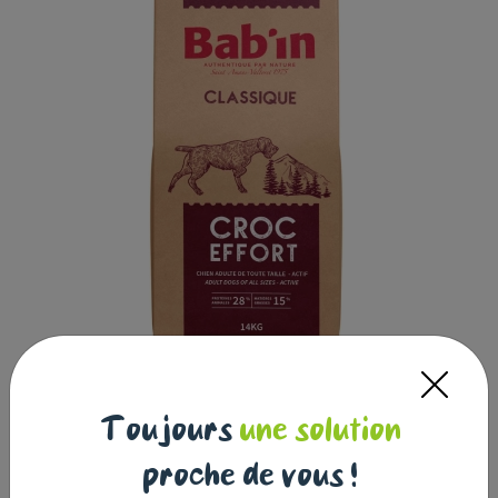
Toujours
une solution
proche de vous !