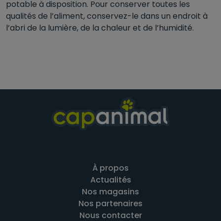
potable à disposition. Pour conserver toutes les
qualités de l’aliment, conservez-le dans un endroit à
l’abri de la lumière, de la chaleur et de l’humidité.
À propos
Actualités
Nos magasins
Nos partenaires
Nous contacter