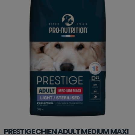
PRESTIGE CHIEN ADULT MEDIUM MAXI