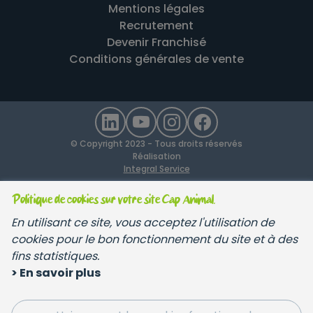
Mentions légales
Recrutement
Devenir Franchisé
Conditions générales de vente
© Copyright 2023 - Tous droits réservés
Réalisation
Integral Service
Politique de cookies sur votre site Cap Animal.
En utilisant ce site, vous acceptez l'utilisation de
cookies pour le bon fonctionnement du site et à des
fins statistiques.
> En savoir plus