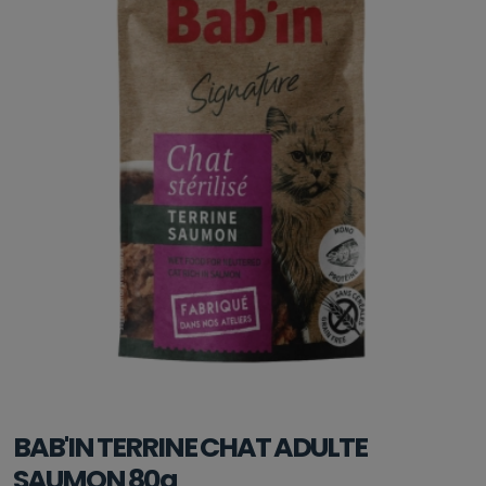
BAB'IN TERRINE CHAT ADULTE
SAUMON 80g