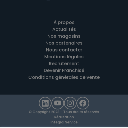
À propos
Actualités
Nos magasins
Nos partenaires
Nous contacter
Mentions légales
Recrutement
Devenir Franchisé
Conditions générales de vente
© Copyright 2023 - Tous droits réservés
Réalisation
Integral Service