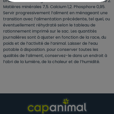
brute 37. Matières grasses brutes 19. Cellulose brute 2.
Matières minérales 7,5. Calcium 1,2. Phosphore 0,95.
Servir progressivement l’aliment en ménageant une
transition avec l’alimentation précédente, tel quel, ou
éventuellement réhydraté selon le tableau de
rationnement imprimé sur le sac. Les quantités
journalières sont à ajuster en fonction de la race, du
poids et de l’activité de l’animal. Laisser de l’eau
potable à disposition. pour conserver toutes les
qualités de l’aliment, conservez-le dans un endroit à
l’abri de la lumière, de la chaleur et de l’humidité.