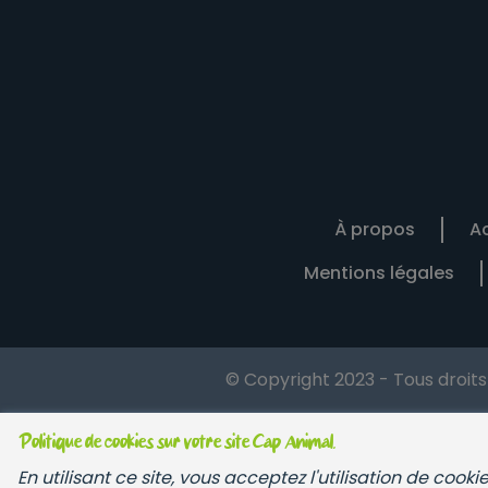
À propos
Ac
Mentions légales
© Copyright 2023 - Tous droit
Politique de cookies sur votre site Cap Animal.
En utilisant ce site, vous acceptez l'utilisation de cook