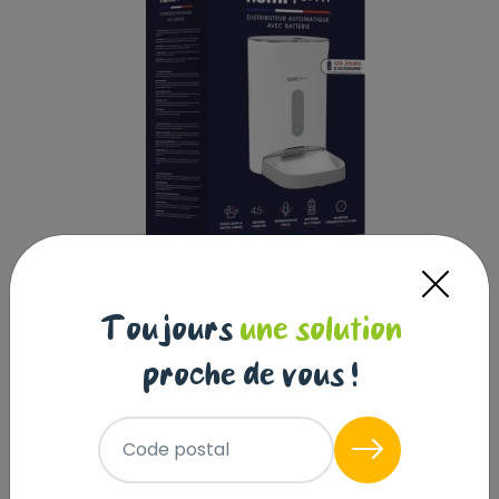
Toujours
une solution
proche de vous !
Code postal