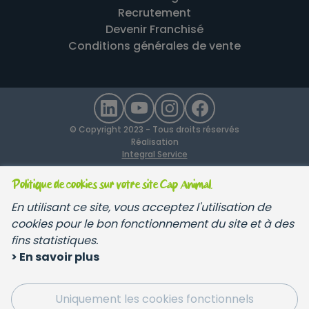
Recrutement
Devenir Franchisé
Conditions générales de vente
© Copyright 2023 - Tous droits réservés
Réalisation
Integral Service
Politique de cookies sur votre site Cap Animal.
En utilisant ce site, vous acceptez l'utilisation de
cookies pour le bon fonctionnement du site et à des
fins statistiques.
> En savoir plus
Uniquement les cookies fonctionnels