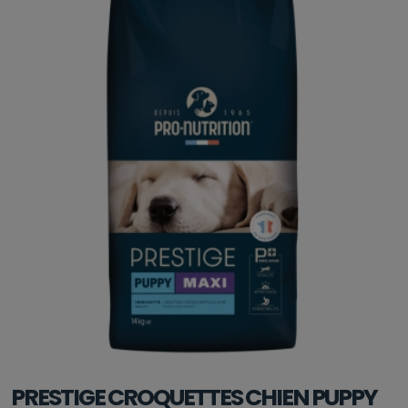
PRESTIGE CROQUETTES CHIEN PUPPY