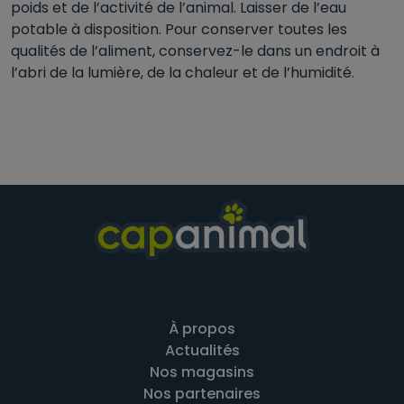
poids et de l’activité de l’animal. Laisser de l’eau
potable à disposition. Pour conserver toutes les
qualités de l’aliment, conservez-le dans un endroit à
l’abri de la lumière, de la chaleur et de l’humidité.
À propos
Actualités
Nos magasins
Nos partenaires