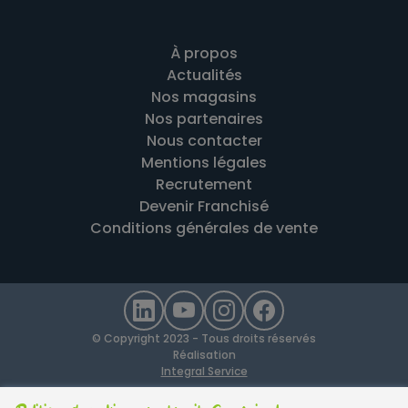
À propos
Actualités
Nos magasins
Nos partenaires
Nous contacter
Mentions légales
Recrutement
Devenir Franchisé
Conditions générales de vente
© Copyright 2023 - Tous droits réservés
Réalisation
Integral Service