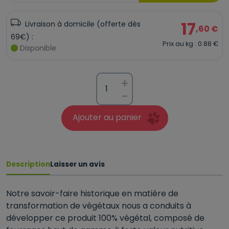
17
Livraison à domicile (offerte dès
,60 €
69€) :
Prix au kg : 0.88 €
Disponible
+
-
Ajouter au panier
Description
Laisser un avis
Notre savoir-faire historique en matière de
transformation de végétaux nous a conduits à
développer ce produit 100% végétal, composé de