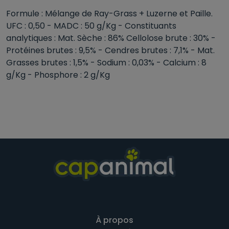
Formule : Mélange de Ray-Grass + Luzerne et Paille.
UFC : 0,50 - MADC : 50 g/Kg - Constituants
analytiques : Mat. Sèche : 86% Cellolose brute : 30% -
Protéines brutes : 9,5% - Cendres brutes : 7,1% - Mat.
Grasses brutes : 1,5% - Sodium : 0,03% - Calcium : 8
g/Kg - Phosphore : 2 g/Kg
À propos