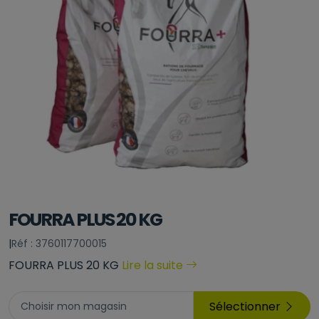
FOURRA PLUS 20 KG
|
Réf : 3760117700015
FOURRA PLUS 20 KG
Lire la suite
Sélectionner
Choisir mon magasin