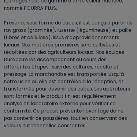
fourrages haut de gamme à forte valeur nutritive,
nommé FOURRA PLUS.
Présenté sous forme de cubes, il est conçu à partir de
ray grass (graminée), luzerne (légumineuse) et paille
(fibres et cellulose), issus d’approvisionnements
locaux. Nos matières premières sont cultivées et
récoltées par des agriculteurs locaux. Nos équipes
Durepaire les accompagnent au cours des
différentes étapes : suivi des cultures, récolte et
pressage. La marchandise est transportée jusqu’à
notre usine où elle est contrôlée à la réception, et
transformée pour devenir des cubes. Les opérateurs
sont formés et le produit fini est régulièrement
analysé en laboratoire externe pour vérifier sa
conformité. Ce produit présente l’avantage de ne
pas contenir de poussières, tout en conservant des
valeurs nutritionnelles constantes.