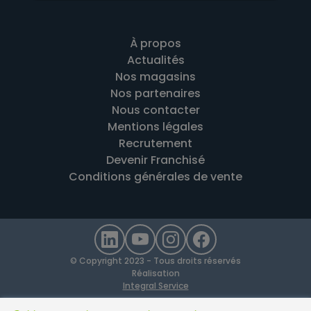
À propos
Actualités
Nos magasins
Nos partenaires
Nous contacter
Mentions légales
Recrutement
Devenir Franchisé
Conditions générales de vente
© Copyright 2023 - Tous droits réservés
Réalisation
Integral Service