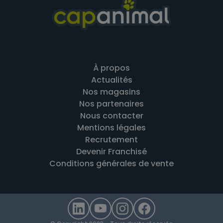
À propos
Actualités
Nos magasins
Nos partenaires
Nous contacter
Mentions légales
Recrutement
Devenir Franchisé
Conditions générales de vente