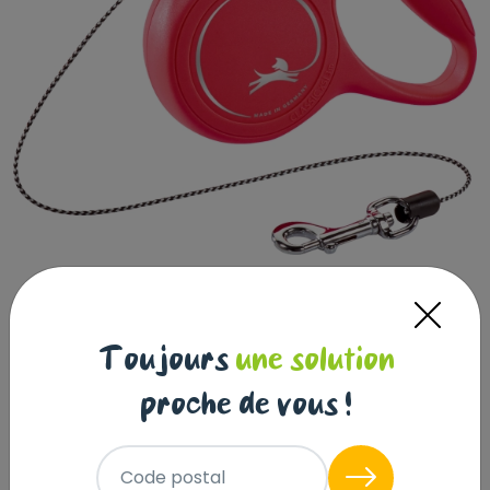
Toujours
une solution
proche de vous !
Code postal