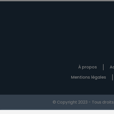
À propos
Ac
Mentions légales
© Copyright 2023 - Tous droit