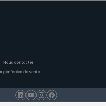
Nous contacter
s générales de vente