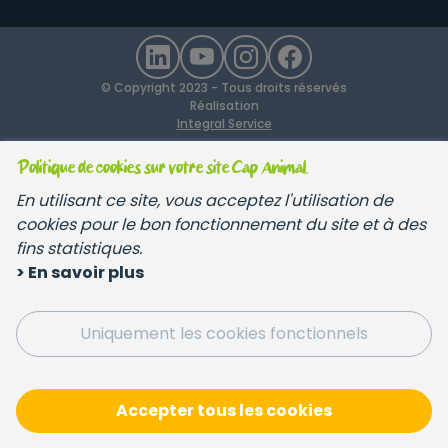
© Copyright 2023 - Tous droits réservés
Réalisation
Integral Service
Politique de cookies sur votre site Cap Animal.
En utilisant ce site, vous acceptez l'utilisation de
cookies pour le bon fonctionnement du site et à des
fins statistiques.
> En savoir plus
Uniquement les cookies fonctionnels
Accepter tous les cookies