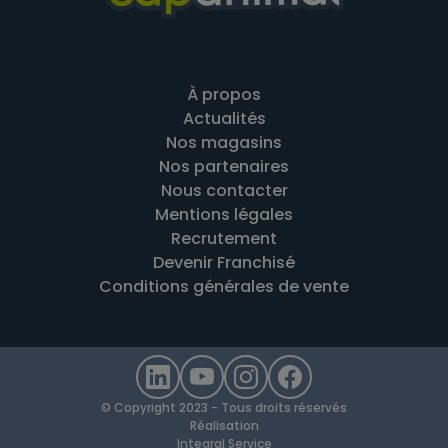
À propos
Actualités
Nos magasins
Nos partenaires
Nous contacter
Mentions légales
Recrutement
Devenir Franchisé
Conditions générales de vente
© Copyright 2023 - Tous droits réservés
Réalisation
Integral Service