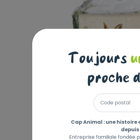
Toujours
u
proche d
Code postal
Cap Animal : une histoire 
depuis 
Entreprise familiale fondée 