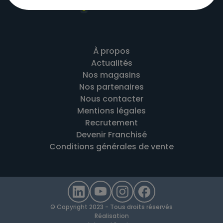
À propos
Actualités
Nos magasins
Nos partenaires
Nous contacter
Mentions légales
Recrutement
Devenir Franchisé
Conditions générales de vente
© Copyright 2023 - Tous droits réservés
Réalisation