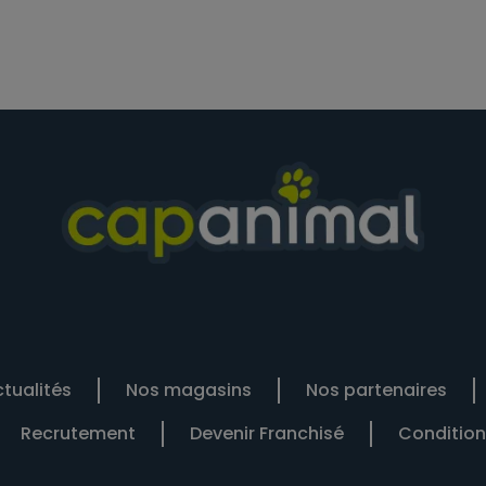
tualités
Nos magasins
Nos partenaires
Recrutement
Devenir Franchisé
Condition