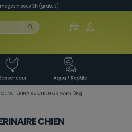
 magasin sous 3h (gratuit)
Basse-cour
Aqua / Reptile
CE VETERINAIRE CHIEN URINARY 3Kg
RINAIRE CHIEN