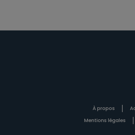
À propos
Ac
Mentions légales