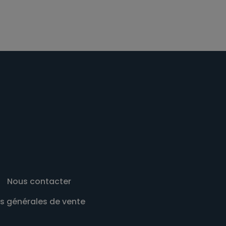
Nous contacter
s générales de vente