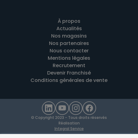
À propos
Actualités
Nos magasins
Nos partenaires
Nous contacter
Mentions légales
Recrutement
Devenir Franchisé
Conditions générales de vente
© Copyright 2023 - Tous droits réservés
Réalisation
Integral Service