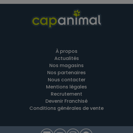
À propos
Actualités
Nos magasins
Nos partenaires
Nous contacter
Mentions légales
Recrutement
Devenir Franchisé
Conditions générales de vente