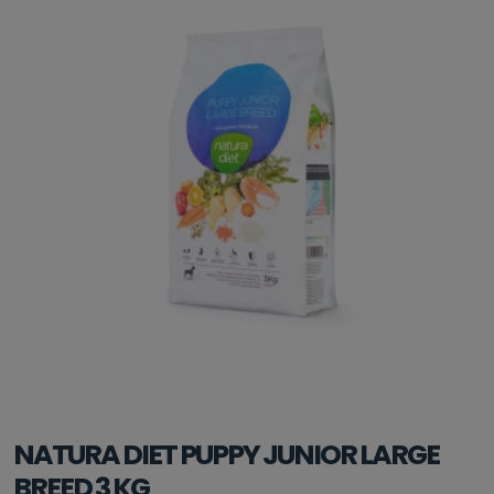
NATURA DIET PUPPY JUNIOR LARGE
BREED 3 KG