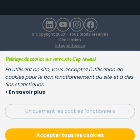
© Copyright 2023 - Tous droits réservés
Réalisation
Integral Service
Politique de cookies sur votre site Cap Animal.
En utilisant ce site, vous acceptez l'utilisation de
cookies pour le bon fonctionnement du site et à des
fins statistiques.
> En savoir plus
Uniquement les cookies fonctionnels
Accepter tous les cookies