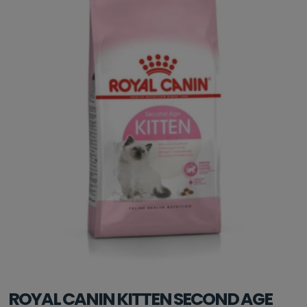
ROYAL CANIN KITTEN SECOND AGE