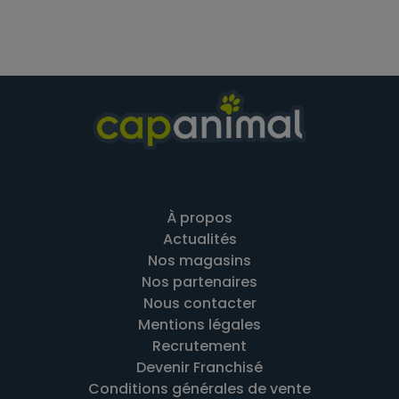
À propos
Actualités
Nos magasins
Nos partenaires
Nous contacter
Mentions légales
Recrutement
Devenir Franchisé
Conditions générales de vente