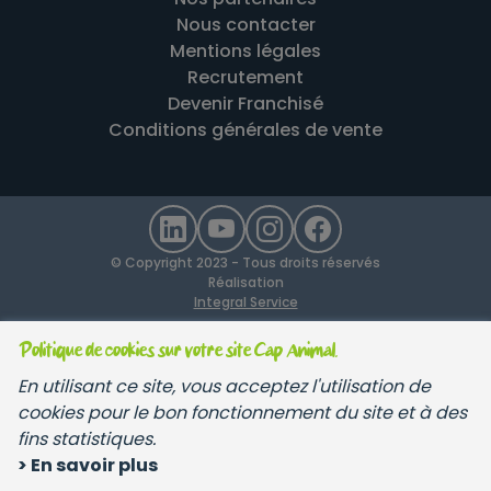
Nous contacter
Mentions légales
Recrutement
Devenir Franchisé
Conditions générales de vente
© Copyright 2023 - Tous droits réservés
Réalisation
Integral Service
Politique de cookies sur votre site Cap Animal.
En utilisant ce site, vous acceptez l'utilisation de
cookies pour le bon fonctionnement du site et à des
fins statistiques.
> En savoir plus