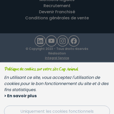
Recrutement
Devenir Franchisé
Conditions générales de vente
© Copyright 2023 - Tous droits réservés
Réalisation
Integral Service
Politique de cookies sur votre site Cap Animal.
En utilisant ce site, vous acceptez l'utilisation de
cookies pour le bon fonctionnement du site et à des
fins statistiques.
> En savoir plus
Uniquement les cookies fonctionnels