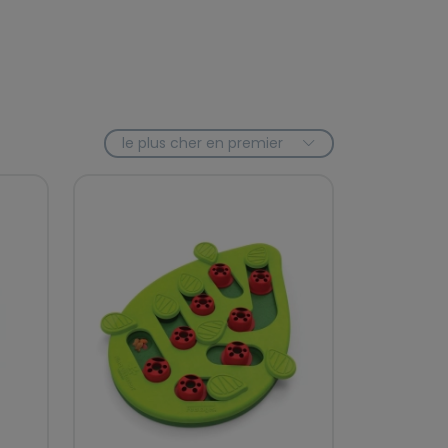
le plus cher en premier