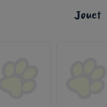
Jouet