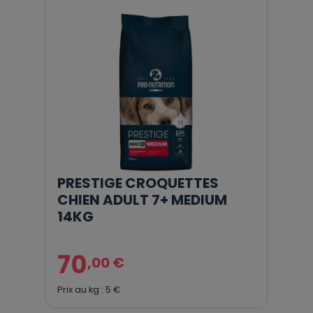
PRESTIGE CROQUETTES
CHIEN ADULT 7+ MEDIUM
14KG
70
,00 €
Prix au kg : 5 €