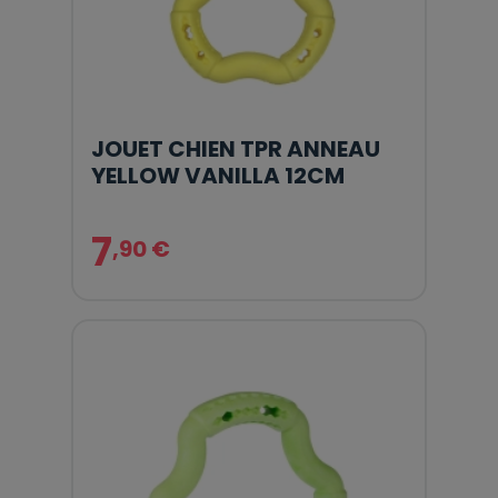
JOUET CHIEN TPR ANNEAU
YELLOW VANILLA 12CM
7
,90 €