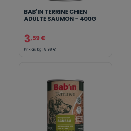
BAB'IN TERRINE CHIEN
ADULTE SAUMON - 400G
3
,59 €
Prix au kg : 8.98 €