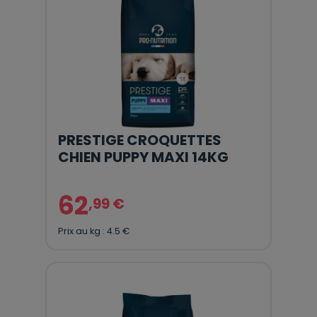
PRESTIGE CROQUETTES
CHIEN PUPPY MAXI 14KG
62
,99 €
Prix au kg : 4.5 €