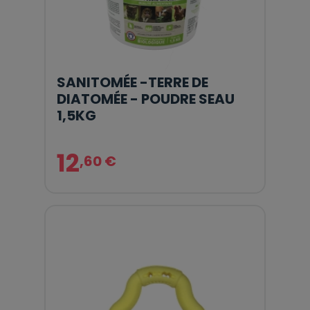
SANITOMÉE -TERRE DE
DIATOMÉE - POUDRE SEAU
1,5KG
12
,60 €