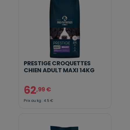
PRESTIGE CROQUETTES
CHIEN ADULT MAXI 14KG
62
,99 €
Prix au kg : 4.5 €