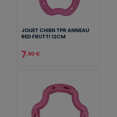
JOUET CHIEN TPR ANNEAU
RED FRUTTI 12CM
7
,90 €