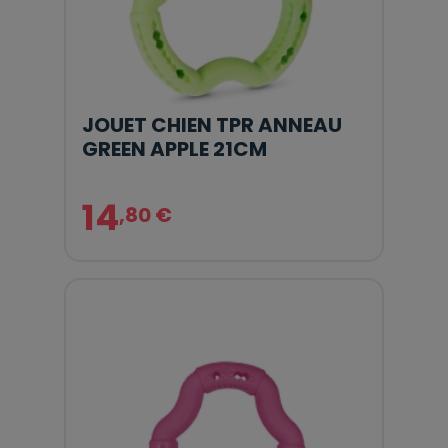
JOUET CHIEN TPR ANNEAU
GREEN APPLE 21CM
14
,80 €