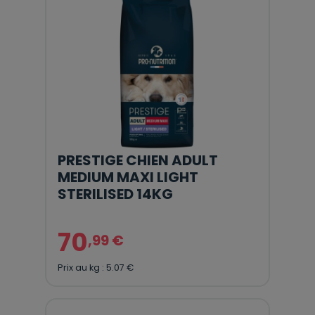
PRESTIGE CHIEN ADULT
MEDIUM MAXI LIGHT
STERILISED 14KG
70
,99 €
Prix au kg : 5.07 €