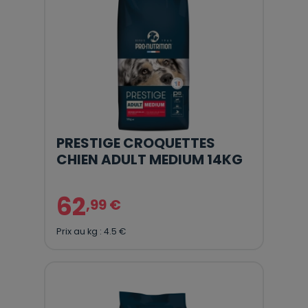
PRESTIGE CROQUETTES
CHIEN ADULT MEDIUM 14KG
62
,99 €
Prix au kg : 4.5 €