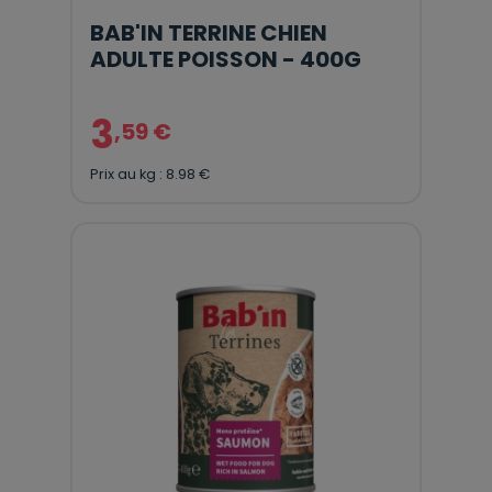
BAB'IN TERRINE CHIEN
ADULTE POISSON - 400G
3
,59 €
Prix au kg : 8.98 €