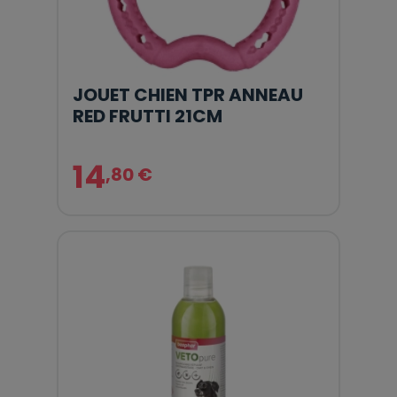
JOUET CHIEN TPR ANNEAU
RED FRUTTI 21CM
14
,80 €