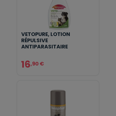
VETOPURE, LOTION
RÉPULSIVE
ANTIPARASITAIRE
16
,90 €