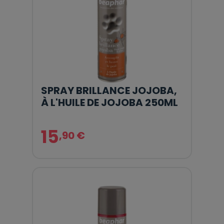
SPRAY BRILLANCE JOJOBA,
À L'HUILE DE JOJOBA 250ML
15
,90 €