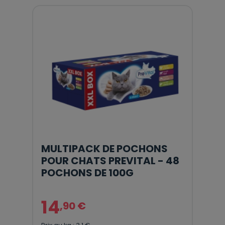
MULTIPACK DE POCHONS
POUR CHATS PREVITAL - 48
POCHONS DE 100G
14
,90 €