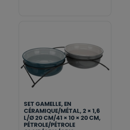
SET GAMELLE, EN
CÉRAMIQUE/MÉTAL, 2 × 1,6
L/Ø 20 CM/41 × 10 × 20 CM,
PÉTROLE/PÉTROLE