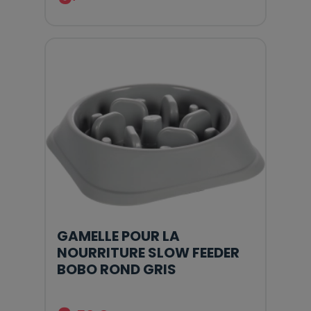
GAMELLE POUR LA
NOURRITURE SLOW FEEDER
BOBO ROND GRIS