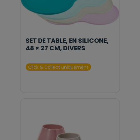
SET DE TABLE, EN SILICONE,
48 × 27 CM, DIVERS
Click & Collect uniquement