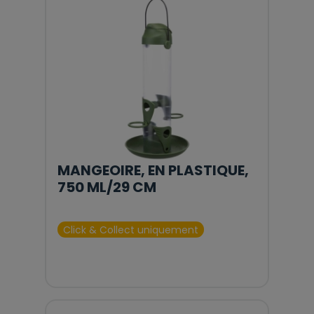
MANGEOIRE, EN PLASTIQUE,
750 ML/29 CM
Click & Collect uniquement