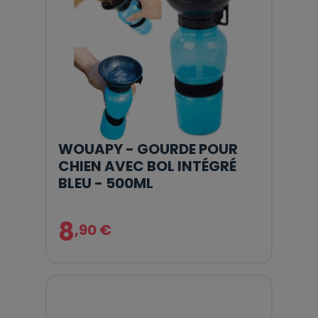
WOUAPY - GOURDE POUR
CHIEN AVEC BOL INTÉGRÉ
BLEU - 500ML
8
,90 €