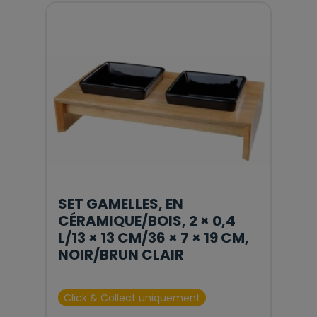
SET GAMELLES, EN
CÉRAMIQUE/BOIS, 2 × 0,4
L/13 × 13 CM/36 × 7 × 19 CM,
NOIR/BRUN CLAIR
Click & Collect uniquement